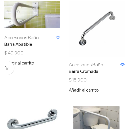
Accesorios Baño
Barra Abatible
$
49.900
Añadir al carrito
Accesorios Baño
Barra Cromada
$
18.900
Añadir al carrito