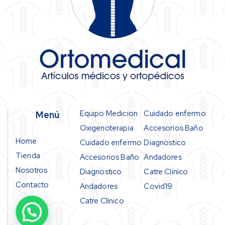
Equipo Medicion
Cuidado enfermo
Menú
Oxigenoterapia
Accesorios Baño
Home
Cuidado enfermo
Diagnostico
Tienda
Accesorios Baño
Andadores
Nosotros
Diagnostico
Catre Clínico
Contacto
Andadores
Covid19
Catre Clínico