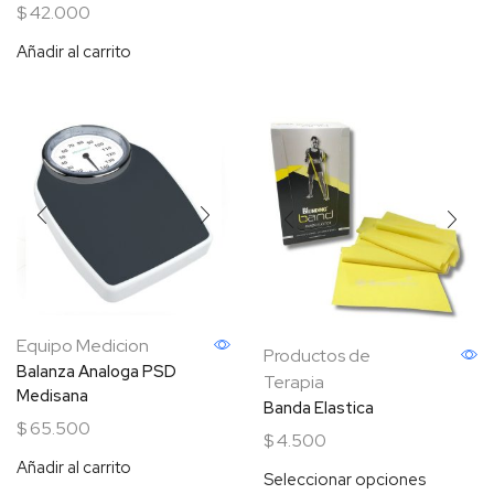
$
42.000
Añadir al carrito
Equipo Medicion
Productos de
Balanza Analoga PSD
Terapia
Medisana
Banda Elastica
$
65.500
$
4.500
Añadir al carrito
Seleccionar opciones