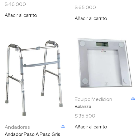
$
46.000
$
65.000
Añadir al carrito
Añadir al carrito
Equipo Medicion
Balanza
$
35.500
Añadir al carrito
Andadores
Andador Paso A Paso Gris