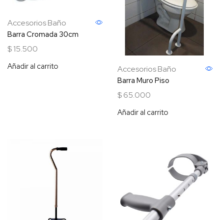
Accesorios Baño
Barra Cromada 30cm
$
15.500
Añadir al carrito
Accesorios Baño
Barra Muro Piso
$
65.000
Añadir al carrito