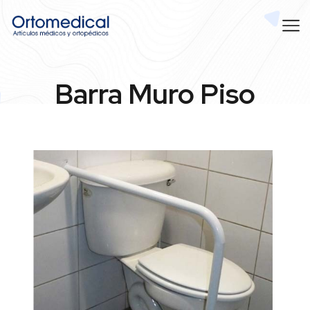
Barra Muro Piso