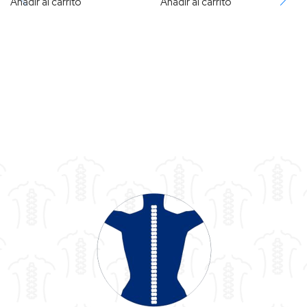
Añadir al carrito
Añadir al carrito