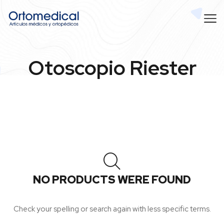
Otoscopio Riester
NO PRODUCTS WERE FOUND
Check your spelling or search again with less specific terms.