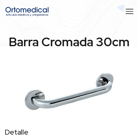
Barra Cromada 30cm
Detalle