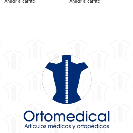
Añadir al carrito
Añadir al carrito