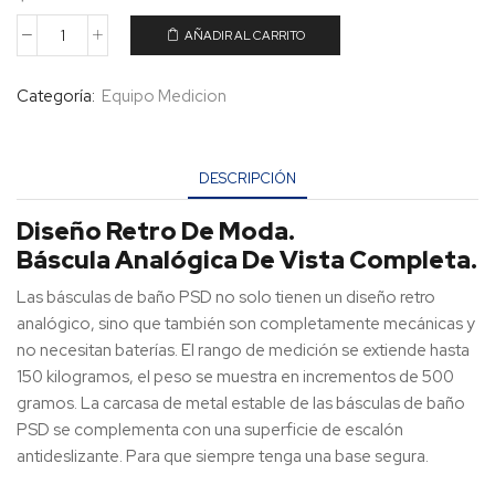
AÑADIR AL CARRITO
Categoría:
Equipo Medicion
DESCRIPCIÓN
Diseño Retro De Moda.
Báscula Analógica De Vista Completa.
Las básculas de baño PSD no solo tienen un diseño retro
analógico, sino que también son completamente mecánicas y
no necesitan baterías. El rango de medición se extiende hasta
150 kilogramos, el peso se muestra en incrementos de 500
gramos. La carcasa de metal estable de las básculas de baño
PSD se complementa con una superficie de escalón
antideslizante. Para que siempre tenga una base segura.