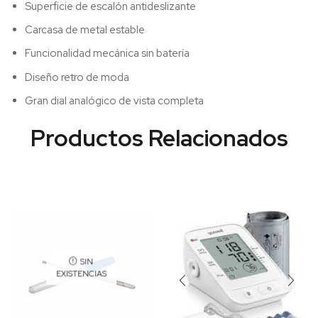
Superficie de escalón antideslizante
Carcasa de metal estable
Funcionalidad mecánica sin batería
Diseño retro de moda
Gran dial analógico de vista completa
SIN
EXISTENCIAS