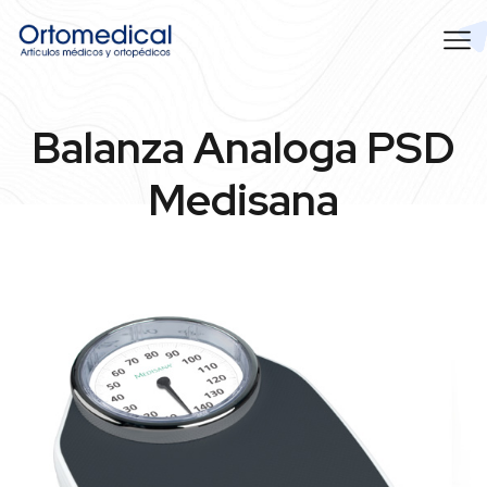
Balanza Analoga PSD
Medisana