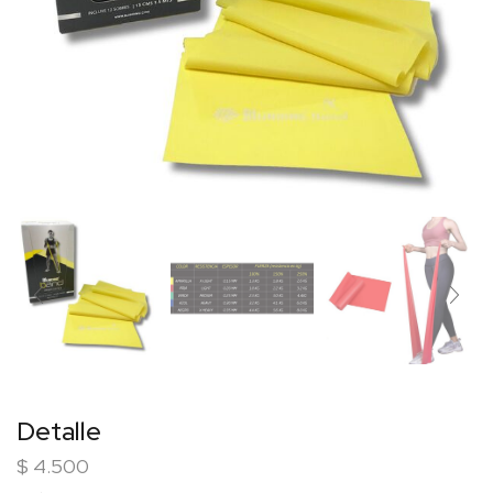
Detalle
$
4.500