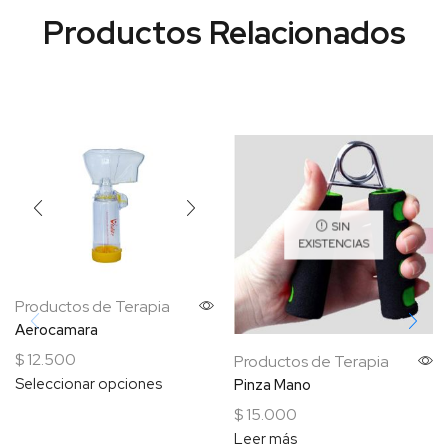
SIN
EXISTENCIAS
Productos de Terapia
Aerocamara
$
12.500
Productos de Terapia
Seleccionar opciones
Pinza Mano
$
15.000
Leer más