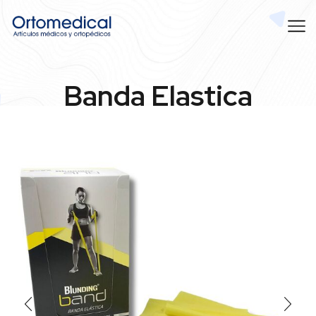
Banda Elastica