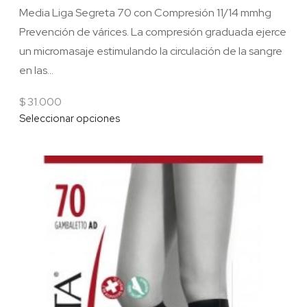
Media Liga Segreta 70 con Compresión 11/14 mmhg
Prevención de várices. La compresión graduada ejerce
un micromasaje estimulando la circulación de la sangre
en las...
$
31.000
Seleccionar opciones