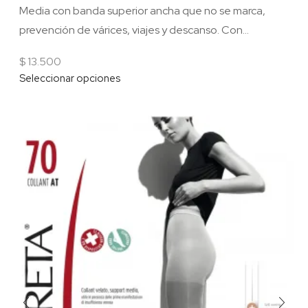
Media con banda superior ancha que no se marca,
prevención de várices, viajes y descanso. Con...
$
13.500
Seleccionar opciones