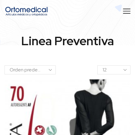
Linea Preventiva