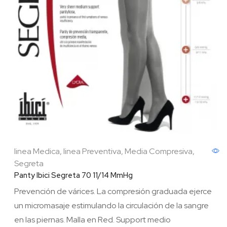
linea Medica
,
linea Preventiva
,
Media Compresiva
,
Segreta
Panty Ibici Segreta 70 11/14 MmHg
Prevención de várices. La compresión graduada ejerce
un micromasaje estimulando la circulación de la sangre
en las piernas. Malla en Red. Support medio