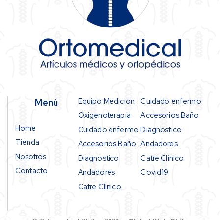
Equipo Medicion
Cuidado enfermo
Menú
Oxigenoterapia
Accesorios Baño
Home
Cuidado enfermo
Diagnostico
Tienda
Accesorios Baño
Andadores
Nosotros
Diagnostico
Catre Clínico
Contacto
Andadores
Covid19
Catre Clínico