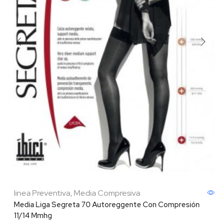
linea Preventiva
,
Media Compresiva
Media Liga Segreta 70 Autoreggente Con Compresión
11/14 Mmhg