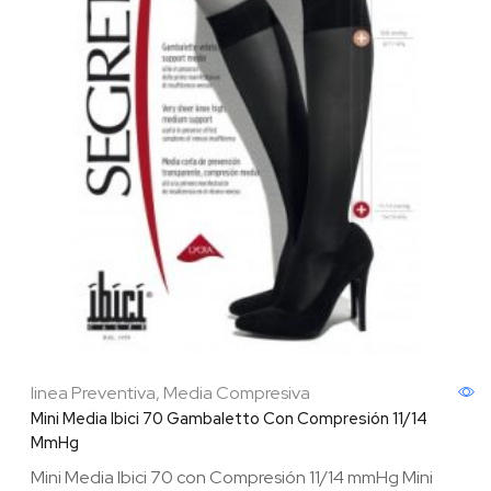
linea Preventiva
,
Media Compresiva
Mini Media Ibici 70 Gambaletto Con Compresión 11/14
MmHg
Mini Media Ibici 70 con Compresión 11/14 mmHg Mini