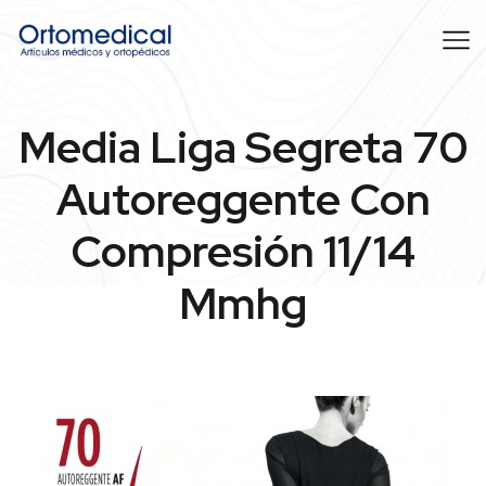
Media Liga Segreta 70
Autoreggente Con
Compresión 11/14
Mmhg