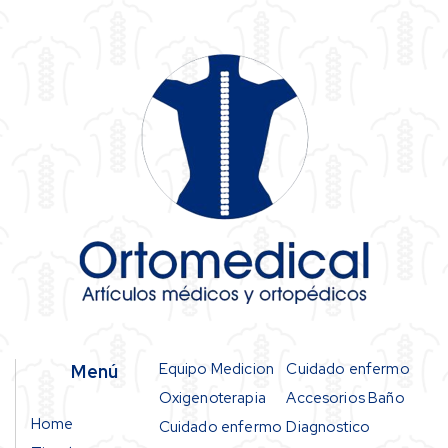
Equipo Medicion
Cuidado enfermo
Menú
Oxigenoterapia
Accesorios Baño
Home
Cuidado enfermo
Diagnostico