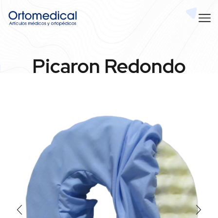
Picaron Redondo