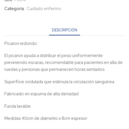
Categoría:
Cuidado enfermo
DESCRIPCIÓN
Picaron redondo:
El picaron ayuda a distribuir el peso uniformemente
previniendo escaras, recomendable para pacientes en silla de
ruedas y personas que permanecen horas sentados
Superficie ondulada que estimula la circulación sanguínea
Fabricado en espuma de alta densidad
Funda lavable
Medidas 40cm de diámetro x 8cm espesor