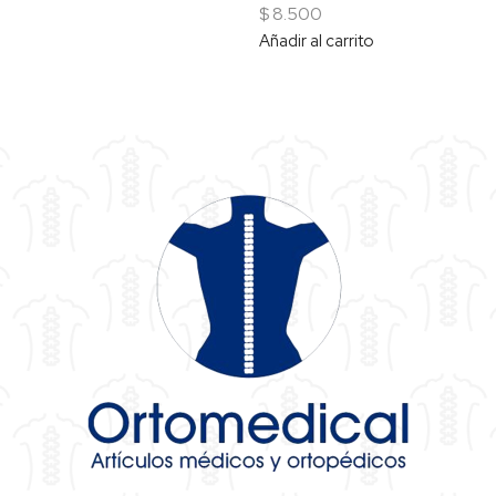
$
8.500
Añadir al carrito