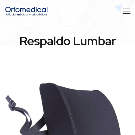
Respaldo Lumbar