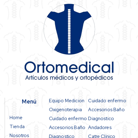
Equipo Medicion
Cuidado enfermo
Menú
Oxigenoterapia
Accesorios Baño
Home
Cuidado enfermo
Diagnostico
Tienda
Accesorios Baño
Andadores
Nosotros
Diagnostico
Catre Clínico