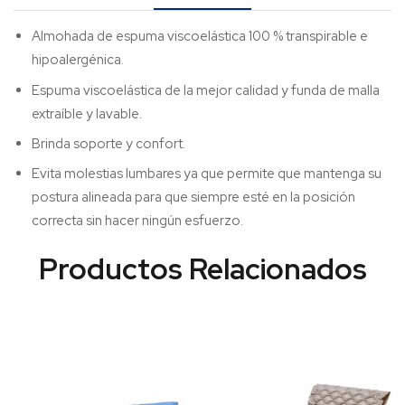
Almohada de espuma viscoelástica 100 % transpirable e
hipoalergénica.
Espuma viscoelástica de la mejor calidad y funda de malla
extraíble y lavable.
Brinda soporte y confort.
Evita molestias lumbares ya que permite que mantenga su
postura alineada para que siempre esté en la posición
correcta sin hacer ningún esfuerzo.