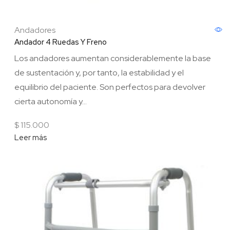
Andadores
Andador 4 Ruedas Y Freno
Los andadores aumentan considerablemente la base
de sustentación y, por tanto, la estabilidad y el
equilibrio del paciente. Son perfectos para devolver
cierta autonomía y...
$
115.000
Leer más