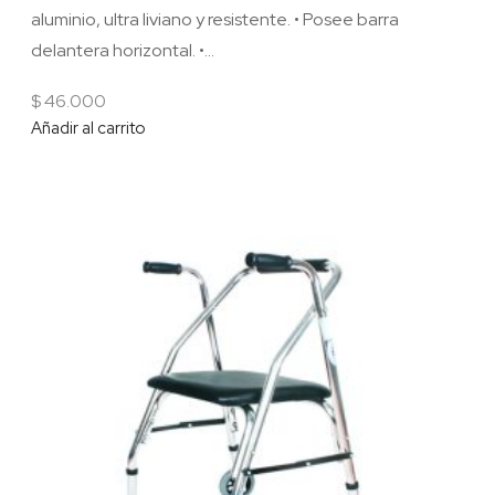
aluminio, ultra liviano y resistente. • Posee barra
delantera horizontal. •...
$
46.000
Añadir al carrito