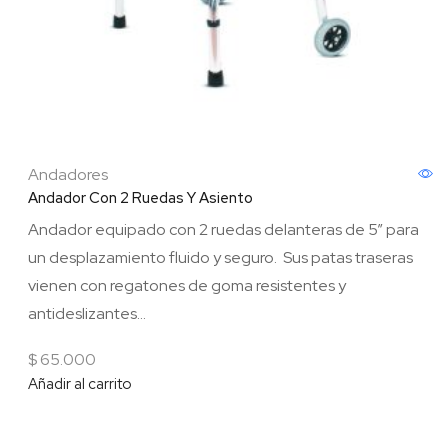
Andadores
Andador Con 2 Ruedas Y Asiento
Andador equipado con 2 ruedas delanteras de 5” para
un desplazamiento fluido y seguro. Sus patas traseras
vienen con regatones de goma resistentes y
antideslizantes...
$
65.000
Añadir al carrito