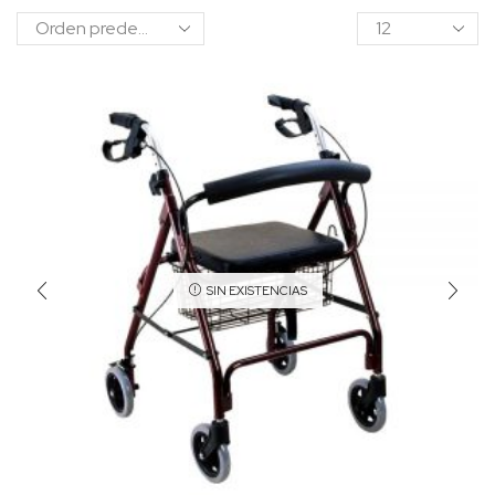
SIN EXISTENCIAS