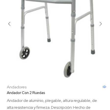
Andadores
Andador Con 2 Ruedas
Andador de aluminio, plegable, altura regulable, de
alta resistencia y firmeza. Descripción: Hecho de