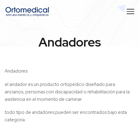
Andadores
Andadores
el andador es un producto ortopédico diseñado para
ancianos, personas con discapacidad o rehabilitación para la
asistencia en el momento de caminar
todo tipo de andadores pueden ser encontrados bajo esta
categoria