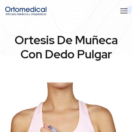
Ortesis De Muñeca
Con Dedo Pulgar