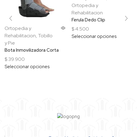
Ortopedia y
Rehabilitacion
Ferula Dedo Clip
Ortopedia y
$
4.500
Rehabilitacion
,
Tobillo
Seleccionar opciones
y Pie
Bota Inmovilizadora Corta
$
39.900
Seleccionar opciones