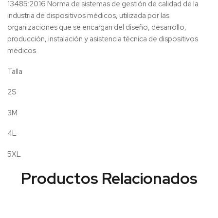
13485:2016 Norma de sistemas de gestión de calidad de la
industria de dispositivos médicos, utilizada por las
organizaciones que se encargan del diseño, desarrollo,
producción, instalación y asistencia técnica de dispositivos
médicos
Talla
2S
3M
4L
5XL