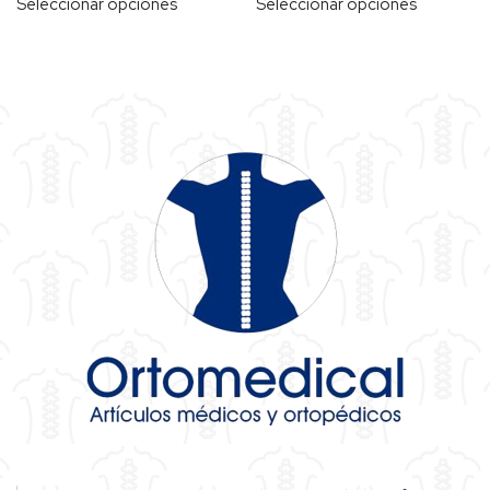
Seleccionar opciones
Seleccionar opciones