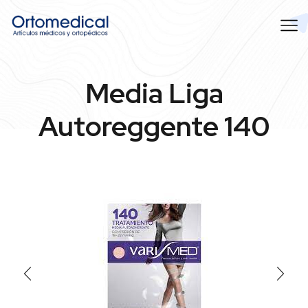
Media Liga
Autoreggente 140