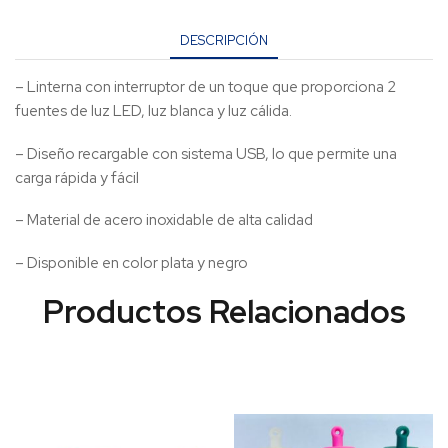
DESCRIPCIÓN
– Linterna con interruptor de un toque que proporciona 2
fuentes de luz LED, luz blanca y luz cálida.
– Diseño recargable con sistema USB, lo que permite una
carga rápida y fácil
– Material de acero inoxidable de alta calidad
– Disponible en color plata y negro