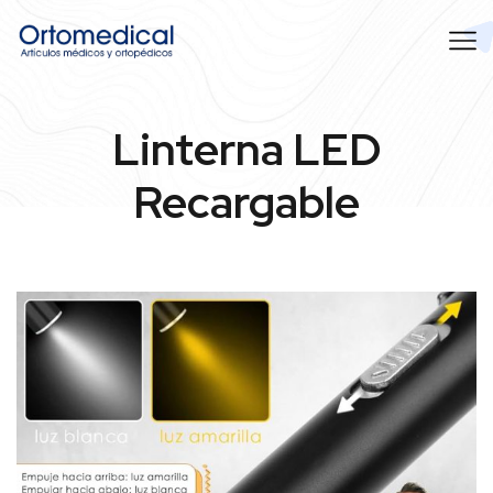
Linterna LED
Recargable