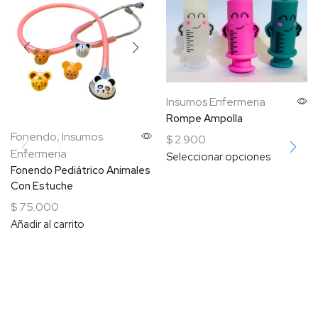
Insumos Enfermeria
Rompe Ampolla
Fonendo
,
Insumos
$
2.900
Enfermeria
Seleccionar opciones
Fonendo Pediátrico Animales
Con Estuche
$
75.000
Añadir al carrito