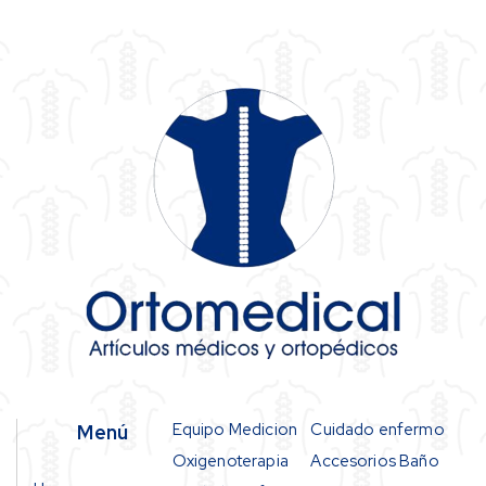
Equipo Medicion
Cuidado enfermo
Menú
Oxigenoterapia
Accesorios Baño