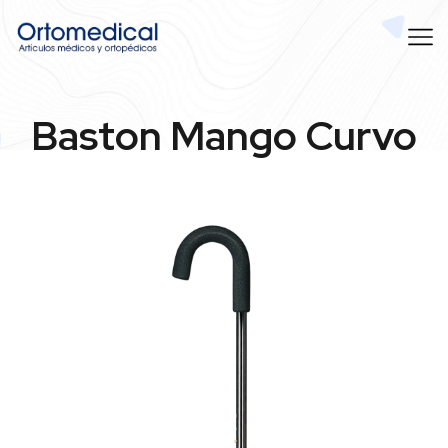
Baston Mango Curvo