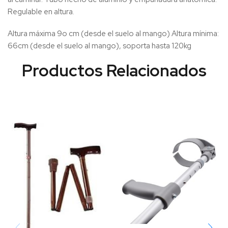
Regulable en altura.
Altura máxima 9o cm (desde el suelo al mango) Altura mínima:
66cm (desde el suelo al mango), soporta hasta 120kg