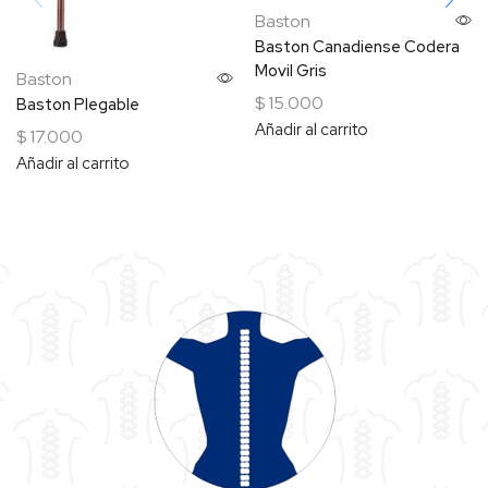
Baston
Baston Canadiense Codera
Movil Gris
Baston
$
15.000
Baston Plegable
Añadir al carrito
$
17.000
Añadir al carrito